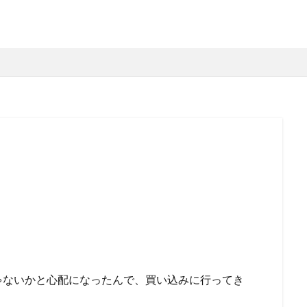
ゃないかと心配になったんで、買い込みに行ってき