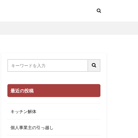
最近の投稿
キッチン解体
個人事業主の引っ越し