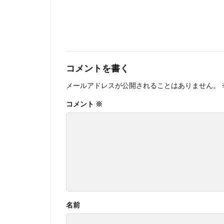
コメントを書く
メールアドレスが公開されることはありません。
コメント
※
名前