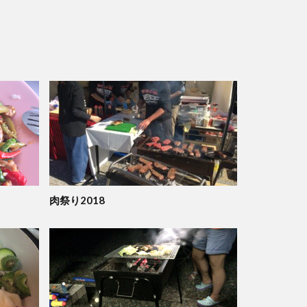
肉祭り2018