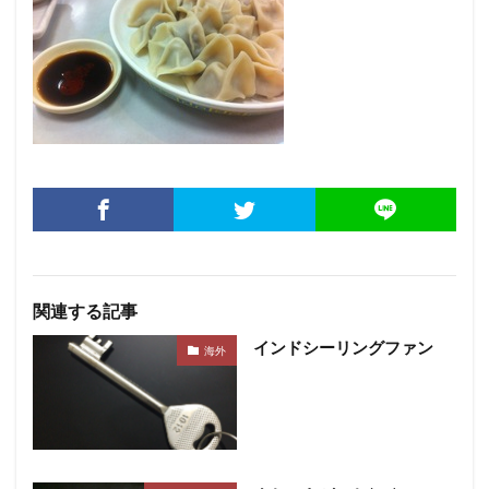
関連する記事
インドシーリングファン
海外