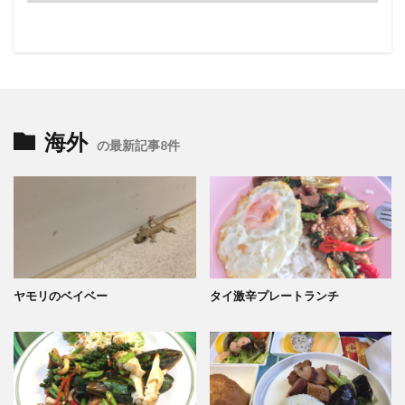
海外
の最新記事8件
ヤモリのベイベー
タイ激辛プレートランチ