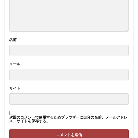
名前
メール
サイト
次回のコメントで使用するためブラウザーに自分の名前、メールアドレ
ス、サイトを保存する。