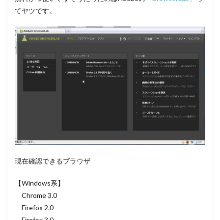
てヤツです。
現在確認できるブラウザ
【Windows系】
Chrome 3.0
Firefox 2.0
Firefox 3.0