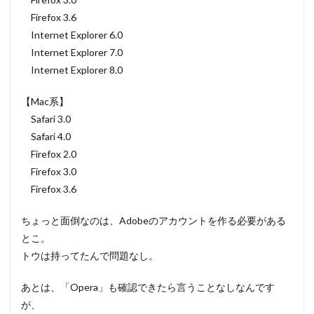
Firefox 3.6
Internet Explorer 6.0
Internet Explorer 7.0
Internet Explorer 8.0
【Mac系】
Safari 3.0
Safari 4.0
Firefox 2.0
Firefox 3.0
Firefox 3.6
ちょっと面倒なのは、Adobeのアカウントを作る必要がある
とこ。
トウは持ってたんで問題なし。
あとは、「Opera」も確認できたら言うことなしなんです
が、