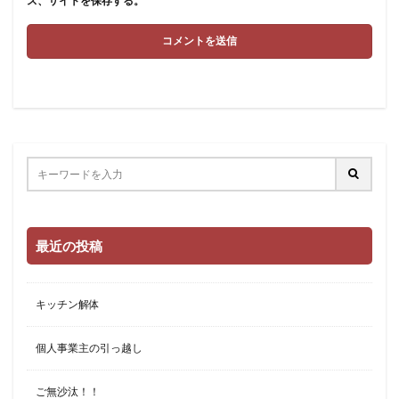
ス、サイトを保存する。
最近の投稿
キッチン解体
個人事業主の引っ越し
ご無沙汰！！