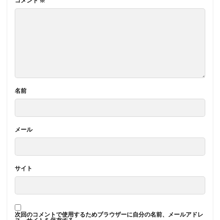
コメント
※
名前
メール
サイト
次回のコメントで使用するためブラウザーに自分の名前、メールアドレ