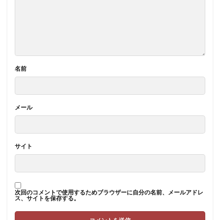
名前
メール
サイト
次回のコメントで使用するためブラウザーに自分の名前、メールアドレ
ス、サイトを保存する。