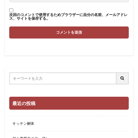
次回のコメントで使用するためブラウザーに自分の名前、メールアドレ
ス、サイトを保存する。
最近の投稿
キッチン解体