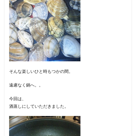
そんな楽しいひと時もつかの間。
遠慮なく鍋へ。。
今回は、
酒蒸しにしていただきました。