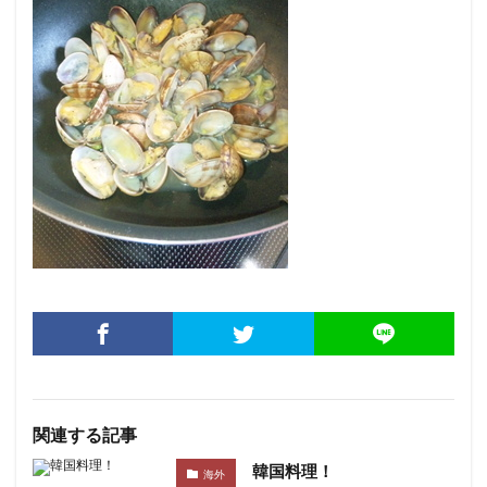
関連する記事
韓国料理！
海外