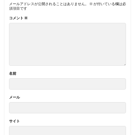
メールアドレスが公開されることはありません。
※
が付いている欄は必
須項目です
コメント
※
名前
メール
サイト