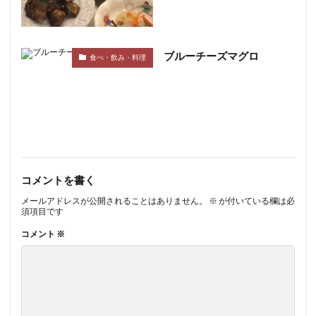
ブルーチーズマグロ
食べ・飲み・料理
コメントを書く
メールアドレスが公開されることはありません。
※
が付いている欄は必
須項目です
コメント
※