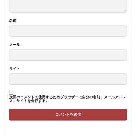
名前
メール
サイト
次回のコメントで使用するためブラウザーに自分の名前、メールアドレ
ス、サイトを保存する。