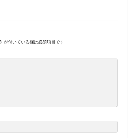
※
が付いている欄は必須項目です