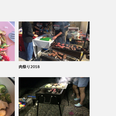
肉祭り2018