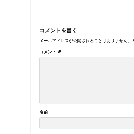
コメントを書く
メールアドレスが公開されることはありません。
コメント
※
名前