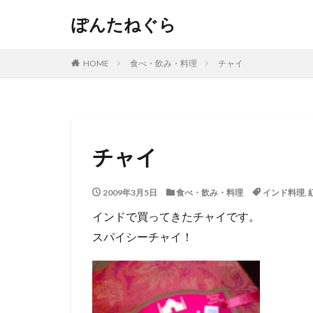
ぽんたねぐら
HOME
食べ・飲み・料理
チャイ
チャイ
2009年3月5日
食べ・飲み・料理
インド料理
,
インドで買ってきたチャイです。
スパイシーチャイ！