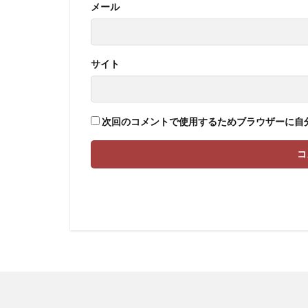
メール
サイト
次回のコメントで使用するためブラウザーに自