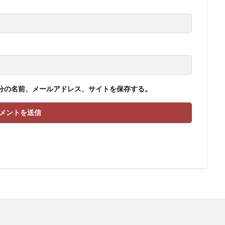
分の名前、メールアドレス、サイトを保存する。