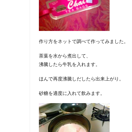
作り方をネットで調べて作ってみました。
茶葉を水から煮出して、
沸騰したら牛乳を入れます。
ほんで再度沸騰しだしたら出来上がり。
砂糖を適度に入れて飲みます。