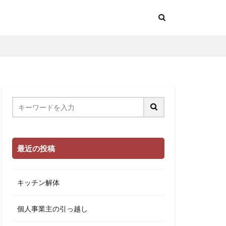
最近の投稿
キッチン解体
個人事業主の引っ越し