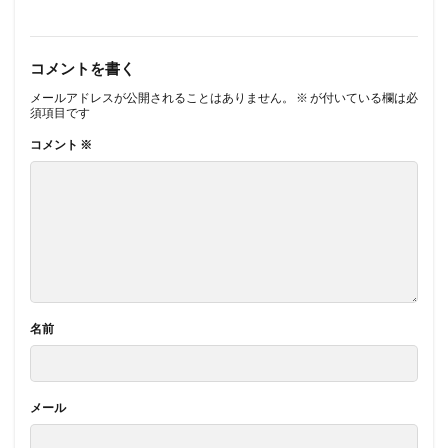
コメントを書く
メールアドレスが公開されることはありません。
※
が付いている欄は必
須項目です
コメント
※
名前
メール