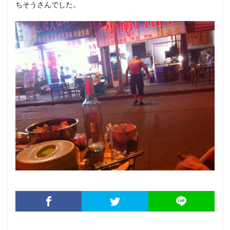
ちそうさんでした。