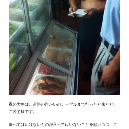
裸の大将は、道路の向かいのテーブルまで行ったり来たり。
ご苦労様です。
食べてはいけないものが入ってはいないことを願いつつ、ご