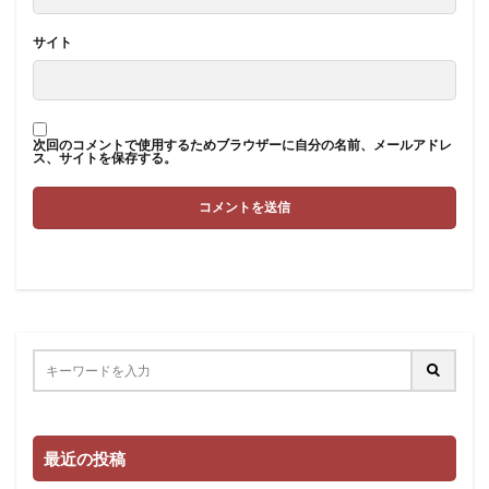
サイト
次回のコメントで使用するためブラウザーに自分の名前、メールアドレ
ス、サイトを保存する。
最近の投稿