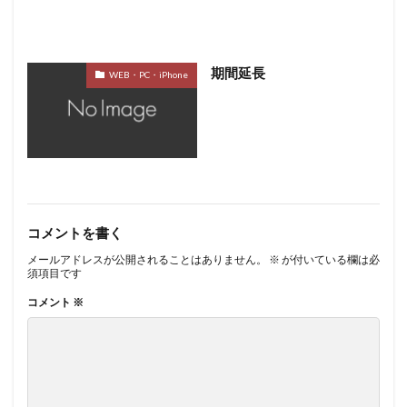
期間延長
WEB・PC・iPhone
コメントを書く
メールアドレスが公開されることはありません。
※
が付いている欄は必
須項目です
コメント
※