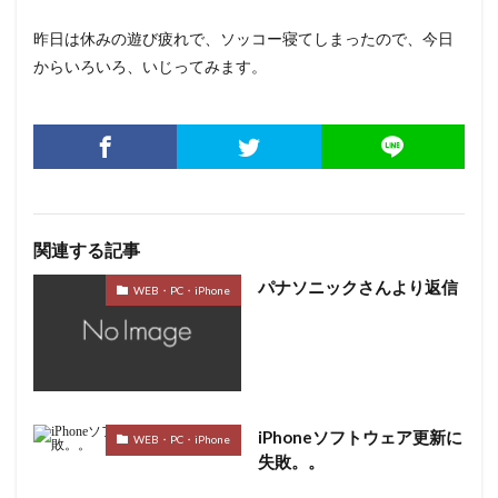
昨日は休みの遊び疲れで、ソッコー寝てしまったので、今日
からいろいろ、いじってみます。
関連する記事
パナソニックさんより返信
WEB・PC・iPhone
iPhoneソフトウェア更新に
WEB・PC・iPhone
失敗。。