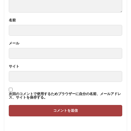
名前
メール
サイト
次回のコメントで使用するためブラウザーに自分の名前、メールアドレ
ス、サイトを保存する。