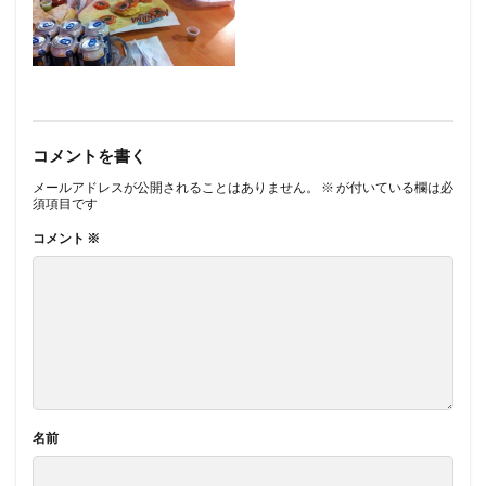
コメントを書く
メールアドレスが公開されることはありません。
※
が付いている欄は必
須項目です
コメント
※
名前