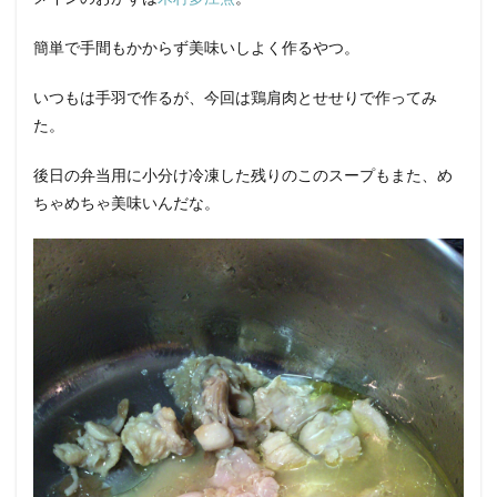
簡単で手間もかからず美味いしよく作るやつ。
いつもは手羽で作るが、今回は鶏肩肉とせせりで作ってみ
た。
後日の弁当用に小分け冷凍した残りのこのスープもまた、め
ちゃめちゃ美味いんだな。