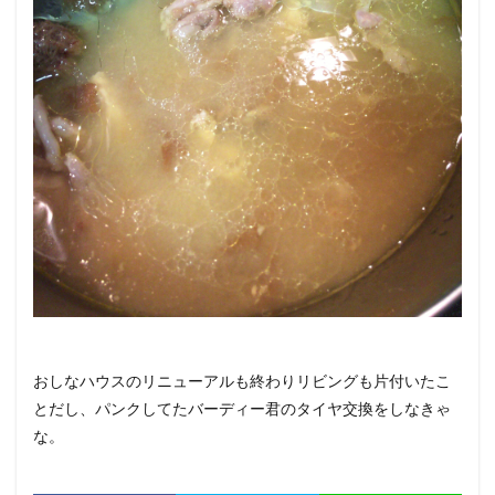
おしなハウスのリニューアルも終わりリビングも片付いたこ
とだし、パンクしてたバーディー君のタイヤ交換をしなきゃ
な。