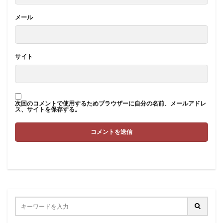
メール
サイト
次回のコメントで使用するためブラウザーに自分の名前、メールアドレ
ス、サイトを保存する。